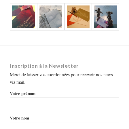
Inscription à la Newsletter
Merci de laisser vos coordonnées pour recevoir nos news
via mail.
Votre prénom
Votre nom