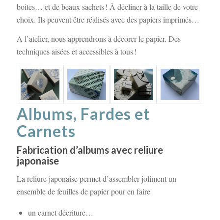
boites… et de beaux sachets ! À décliner à la taille de votre
choix. Ils peuvent être réalisés avec des papiers imprimés…
A l’atelier, nous apprendrons à décorer le papier. Des
techniques aisées et accessibles à tous !
Albums, Fardes et
Carnets
Fabrication d’albums avec reliure
japonaise
La reliure japonaise permet d’assembler joliment un
ensemble de feuilles de papier pour en faire
un carnet décriture…