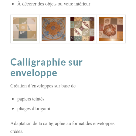
À décorer des objets ou votre intérieur
Calligraphie sur
enveloppe
Création d’enveloppes sur base de
papiers teintés
pliages d’origami
Adaptation de la calligraphie au format des enveloppes
créées.