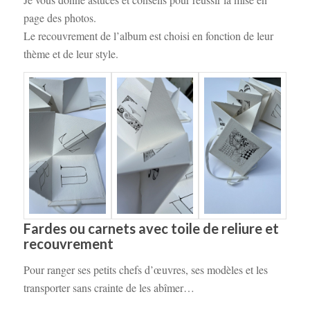
page des photos.
Le recouvrement de l’album est choisi en fonction de leur
thème et de leur style.
Fardes ou carnets avec toile de reliure et
recouvrement
Pour ranger ses petits chefs d’œuvres, ses modèles et les
transporter sans crainte de les abîmer…