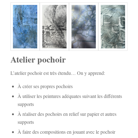
Atelier pochoir
L’atelier pochoir est très étendu… On y apprend:
À créer ses propres pochoirs
À utiliser les peintures adéquates suivant les différents
supports
À réaliser des pochoirs en relief sur papier et autres
supports
À faire des compositions en jouant avec le pochoir