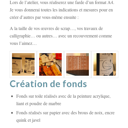
Lors de l’atelier, vous réaliserez une farde d’un format A4.
Je vous donnerai toutes les indications et mesures pour en
créer d’autres par vous-même ensuite :
A la taille de vos œuvres de scrap…, vos travaux de
calligraphie… ou autres… avec un recouvrement comme
vous l’aimez…
Création de fonds
Fonds sur toile réalisés avec de la peinture acrylique,
liant et poudre de marbre
Fonds réalisés sur papier avec des brous de noix, encre
quink et javel