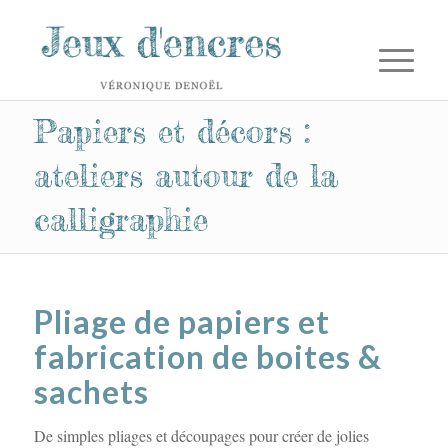
Papiers et décors :
ateliers autour de la
calligraphie
Pliage de papiers et
fabrication de boites &
sachets
De simples pliages et découpages pour créer de jolies