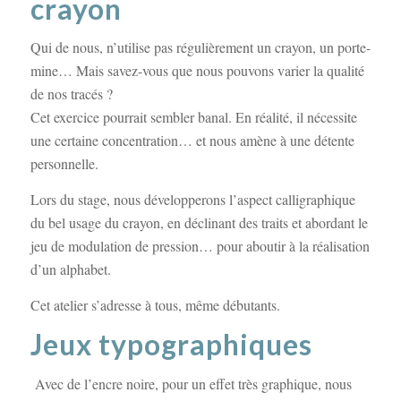
crayon
Qui de nous, n’utilise pas régulièrement un crayon, un porte-
mine… Mais savez-vous que nous pouvons varier la qualité
de nos tracés ?
Cet exercice pourrait sembler banal. En réalité, il nécessite
une certaine concentration… et nous amène à une détente
personnelle.
Lors du stage, nous développerons l’aspect calligraphique
du bel usage du crayon, en déclinant des traits et abordant le
jeu de modulation de pression… pour aboutir à la réalisation
d’un alphabet.
Cet atelier s’adresse à tous, même débutants.
Jeux typographiques
Avec de l’encre noire, pour un effet très graphique, nous