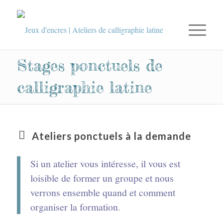
Stages ponctuels de
calligraphie latine
Ateliers ponctuels à la demande
Si un atelier vous intéresse, il vous est
loisible de former un groupe et nous
verrons ensemble quand et comment
organiser la formation
.