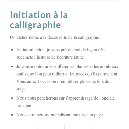
Initiation à la
calligraphie
Un atelier dédié à la découverte de la calligraphie :
En introduction, je vous présenterai de façon très
succincte l’histoire de l’écriture latine
Je vous montrerai les différentes plumes et les nombreux
outils que l’on peut utiliser et les traces qu’ils permettent.
Vous aurez l’occasion d’en utiliser plusieurs lors du
stage.
Nous nous pencherons sur l’apprentissage de l’onciale
romaine
Nous terminerons en réalisant une mise en page