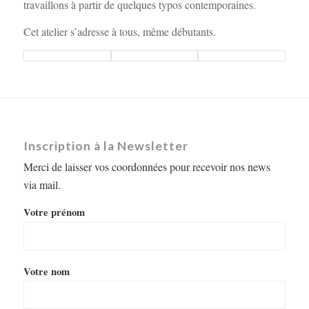
travaillons à partir de quelques typos contemporaines.
Cet atelier s’adresse à tous, même débutants.
Inscription à la Newsletter
Merci de laisser vos coordonnées pour recevoir nos news
via mail.
Votre prénom
Votre nom