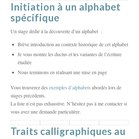
Initiation à un alphabet
spécifique
Un stage dédié à la découverte d’un alphabet :
Brève introduction au contexte historique de cet alphabet
Je vous montre les ductus et les variantes de l’écriture
étudiée
Nous terminons en réalisant une mise en page
Vous trouverez des
exemples d’alphabets
abordés lors de
stages précédents.
La liste n’est pas exhaustive. N’hésitez pas à me contacter si
vous avez une demande particulière.
Traits calligraphiques au