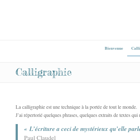
Bienvenue
Call
Calligraphie
La calligraphie est une technique à la portée de tout le monde.
J’ai répertorié quelques phrases, quelques extraits de textes qui
« L’écriture a ceci de mystérieux qu’elle parl
Paul Claudel