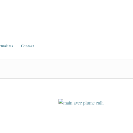
tualités
Contact