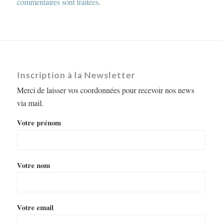
commentaires sont traitées
.
Inscription à la Newsletter
Merci de laisser vos coordonnées pour recevoir nos news
via mail.
Votre prénom
Votre nom
Votre email