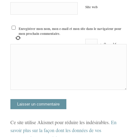
Site web
Enregistrer mon nom, mon e-mail et mon site dans le navigateur pour
mon prochain commentaire.
+
9
=
16
Ce site utilise Akismet pour réduire les indésirables.
En
savoir plus sur la façon dont les données de vos