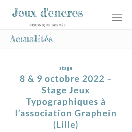
Actualités
stage
8 & 9 octobre 2022 –
Stage Jeux
Typographiques à
l’association Graphein
(Lille)