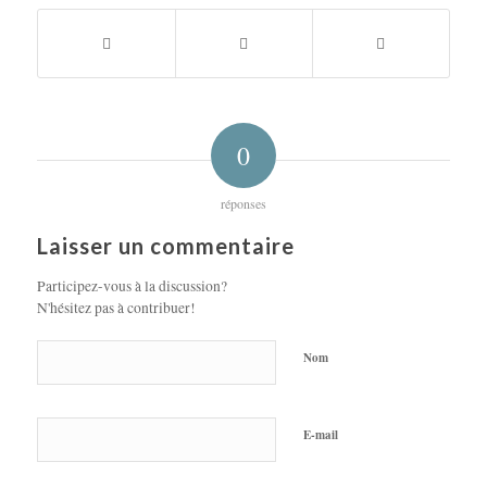
0
réponses
Laisser un commentaire
Participez-vous à la discussion?
N'hésitez pas à contribuer!
Nom
E-mail