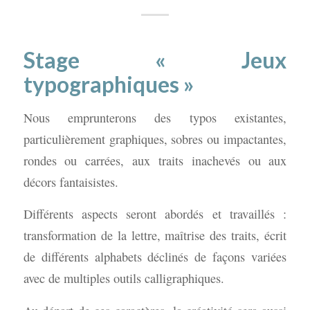
Stage
« Jeux
typographiques »
Nous emprunterons des typos existantes,
particulièrement graphiques, sobres ou impactantes,
rondes ou carrées, aux traits inachevés ou aux
décors fantaisistes.
Différents aspects seront abordés et travaillés :
transformation de la lettre, maîtrise des traits, écrit
de différents alphabets déclinés de façons variées
avec de multiples outils calligraphiques.