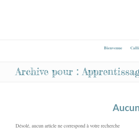
Bienvenue
Call
Archive pour : Apprentissa
Aucun
Désolé, aucun article ne correspond à votre recherche