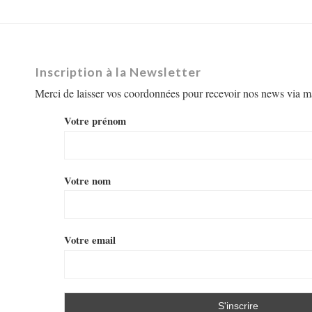
Inscription à la Newsletter
Merci de laisser vos coordonnées pour recevoir nos news via ma
Votre prénom
Votre nom
Votre email