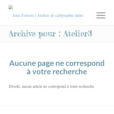
Archive pour : Atelier3
Aucune page ne correspond
à votre recherche
Désolé, aucun article ne correspond à votre recherche