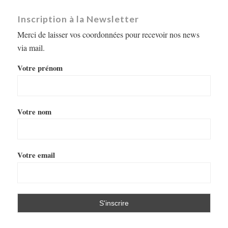
Inscription à la Newsletter
Merci de laisser vos coordonnées pour recevoir nos news
via mail.
Votre prénom
Votre nom
Votre email