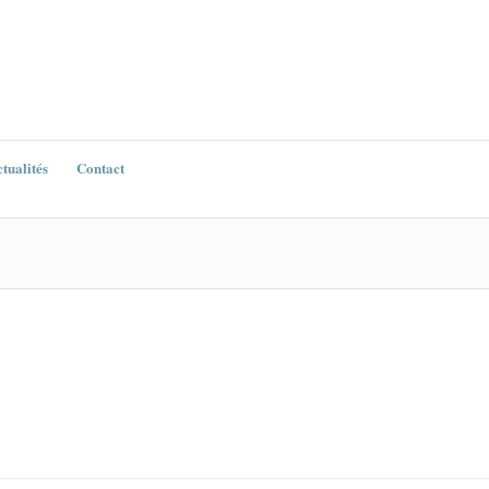
tualités
Contact