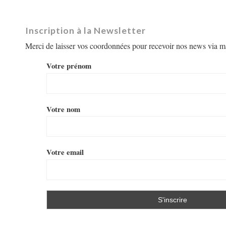
Inscription à la Newsletter
Merci de laisser vos coordonnées pour recevoir nos news via ma
Votre prénom
Votre nom
Votre email