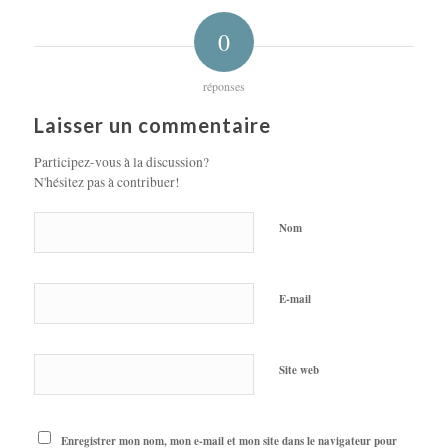
0
réponses
Laisser un commentaire
Participez-vous à la discussion?
N'hésitez pas à contribuer!
Nom
E-mail
Site web
Enregistrer mon nom, mon e-mail et mon site dans le navigateur pour