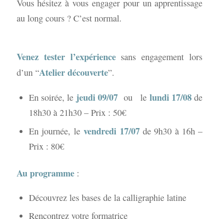
Vous hésitez à vous engager pour un apprentissage
au long cours ? C’est normal.
Venez tester l’expérience
sans engagement lors
Atelier découverte
d’un “
”.
jeudi 09/07
lundi 17/08
En soirée, le
ou le
de
18h30 à 21h30 – Prix : 50€
vendredi 17/07
En journée, le
de 9h30 à 16h –
Prix : 80€
Au programme
:
Découvrez les bases de la calligraphie latine
Rencontrez votre formatrice