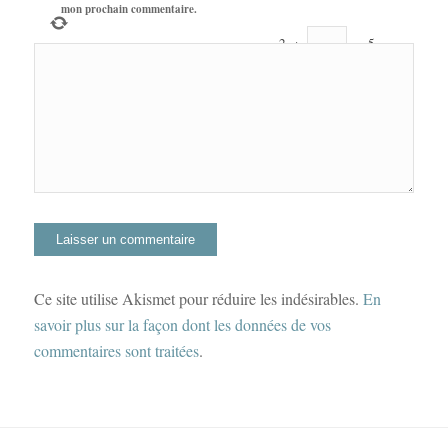
mon prochain commentaire.
2
+
=
5
Ce site utilise Akismet pour réduire les indésirables.
En
savoir plus sur la façon dont les données de vos
commentaires sont traitées
.