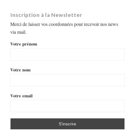
Inscription à la Newsletter
Merci de laisser vos coordonnées pour recevoir nos news
via mail.
Votre prénom
Votre nom
Votre email