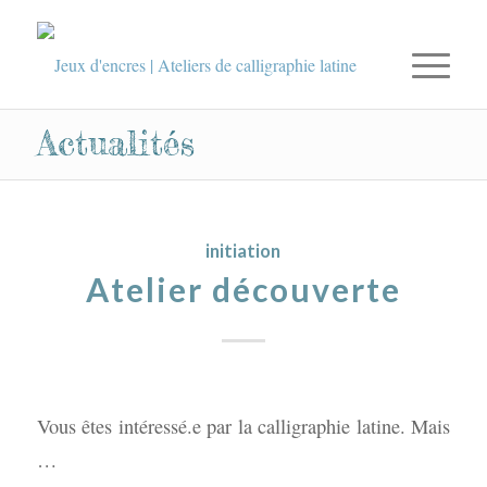
Actualités
initiation
Atelier découverte
Vous êtes intéressé.e par la calligraphie latine. Mais
…