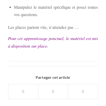
Manipulez le matériel spécifique et posez toutes
vos questions.
Les places partent vite, n’attendez pas …
Pour cet apprentissage ponctuel, le matériel est mis
à disposition sur place.
Partager cet article