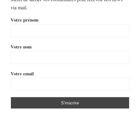
via mail.
Votre prénom
Votre nom
Votre email