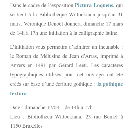
Pictura Loquens,
Dans le cadre de l’exposition
qui
se tient à la Bibliothèque Wittockiana jusqu’au 31
mars, Véronique Denoël donnera dimanche 17 mars
de 14h à 17h une initiation à la calligraphie latine.
L’initiation vous permettra d’admirer un incunable :
le Roman de Mélusine de Jean d’Arras, imprimé à
Anvers en 1491 par Gérard Leeu. Les caractères
typographiques utilisés pour cet ouvrage ont été
la gothique
créés sur base d’une écriture gothique :
textura
.
Date : dimanche 17/03 – de 14h à 17h
Lieu : Bibliotheca Wittockiana, 23 rue Bemel à
1150 Bruxelles