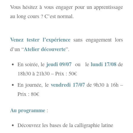
Vous hésitez à vous engager pour un apprentissage
au long cours ? C’est normal.
Venez tester l’expérience
sans engagement lors
Atelier découverte
d’un “
”.
jeudi 09/07
lundi 17/08
En soirée, le
ou le
de
18h30 à 21h30 – Prix : 50€
vendredi 17/07
En journée, le
de 9h30 à 16h –
Prix : 80€
Au programme
:
Découvrez les bases de la calligraphie latine