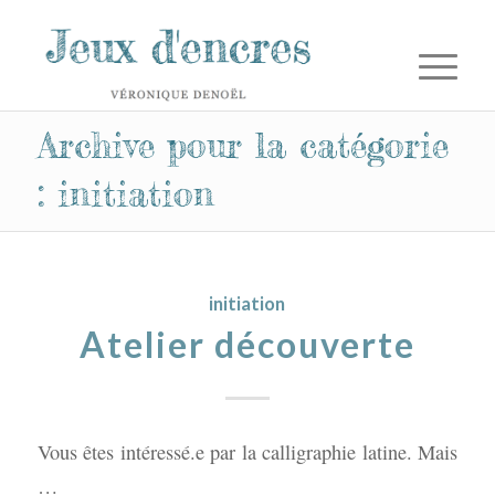
Archive pour la catégorie
: initiation
initiation
Atelier découverte
Vous êtes intéressé.e par la calligraphie latine. Mais
…