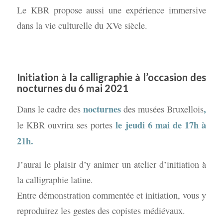
Le KBR propose aussi une expérience immersive
dans la vie culturelle du XVe siècle.
Initiation à la calligraphie à l’occasion des
nocturnes du 6 mai 2021
nocturnes
,
Dans le cadre des
des musées Bruxellois
le jeudi 6 mai de 17h à
le KBR ouvrira ses portes
21h
.
J’aurai le plaisir d’y animer un atelier d’initiation à
la calligraphie latine.
Entre démonstration commentée et initiation, vous y
reproduirez les gestes des copistes médiévaux.