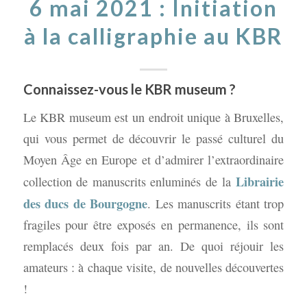
6 mai 2021 : Initiation
à la calligraphie au KBR
Connaissez-vous le KBR museum ?
Le KBR museum est un endroit unique à Bruxelles,
qui vous permet de découvrir le passé culturel du
Moyen Âge en Europe et d’admirer l’extraordinaire
Librairie
collection de manuscrits enluminés de la
des ducs de Bourgogne
. Les manuscrits étant trop
fragiles pour être exposés en permanence, ils sont
remplacés deux fois par an. De quoi réjouir les
amateurs : à chaque visite, de nouvelles découvertes
!