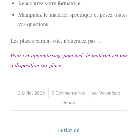
Rencontrez votre formatrice
Manipulez le matériel spécifique et posez toutes
vos questions.
Les places partent vite, n’attendez pas …
Pour cet apprentissage ponctuel, le matériel est mis
à disposition sur place.
/
/
2 juillet 2026
0 Commentaires
par
Veronique
Denoël
initiation